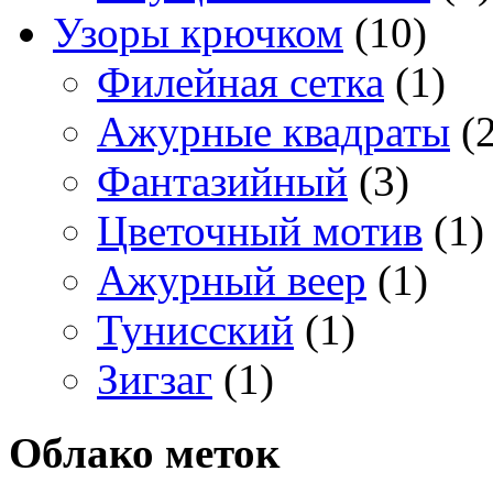
Узоры крючком
(10)
Филейная сетка
(1)
Ажурные квадраты
(2
Фантазийный
(3)
Цветочный мотив
(1)
Ажурный веер
(1)
Тунисский
(1)
Зигзаг
(1)
Облако меток