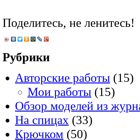
Поделитесь, не ленитесь!
Рубрики
Авторские работы
(15)
Мои работы
(15)
Обзор моделей из журн
На спицах
(33)
Крючком
(50)