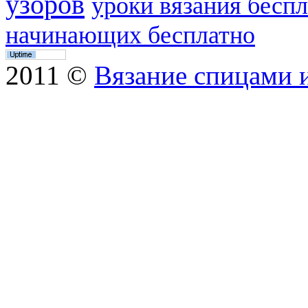
узоров
уроки вязания бесп
начинающих бесплатно
2011 ©
Вязание спицами 