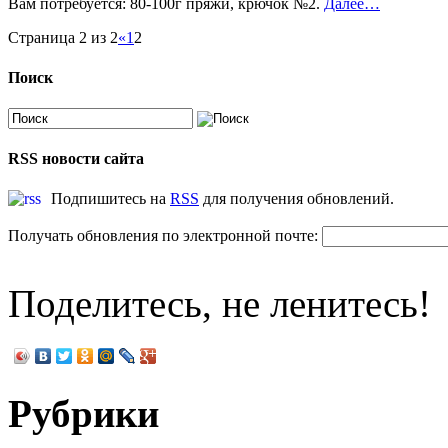
Вам потребуется: 80-100г
пряжи, крючок №2.
Далее…
Страница 2 из 2
«
1
2
Поиск
RSS новости сайта
Подпишитесь на
RSS
для получения обновлений.
Получать обновления по электронной почте:
Поделитесь, не ленитесь!
Рубрики