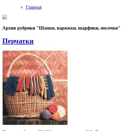
Главная
Архив рубрики "Шапки, варяжки, шарфики, носочки"
Перчатки