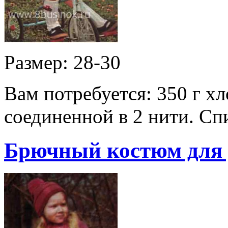
Размер: 28-30
Вам потребуется: 350 г 
соединенной в 2 нити. Сп
Брючный костюм для д