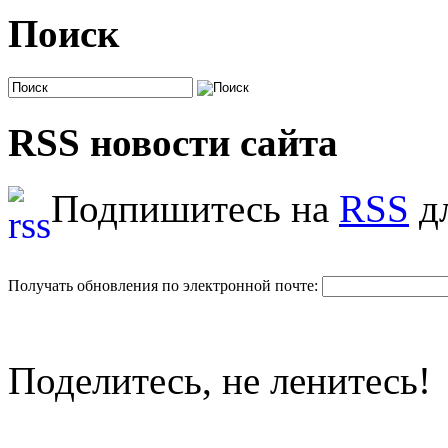
Поиск
RSS новости сайта
Подпишитесь на
RSS
дл
Получать обновления по электронной почте:
Поделитесь, не ленитесь!