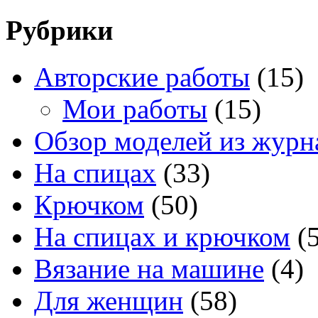
Рубрики
Авторские работы
(15)
Мои работы
(15)
Обзор моделей из журн
На спицах
(33)
Крючком
(50)
На спицах и крючком
(5
Вязание на машине
(4)
Для женщин
(58)