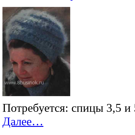
Потребуется:
спицы 3,5 и 
Далее…