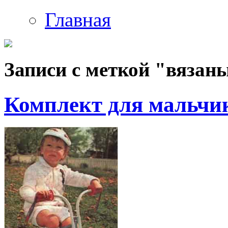
Главная
Записи с меткой "вязан
Комплект для мальчи