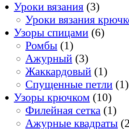
Уроки вязания
(3)
Уроки вязания крюч
Узоры спицами
(6)
Ромбы
(1)
Ажурный
(3)
Жаккардовый
(1)
Спущенные петли
(1)
Узоры крючком
(10)
Филейная сетка
(1)
Ажурные квадраты
(2