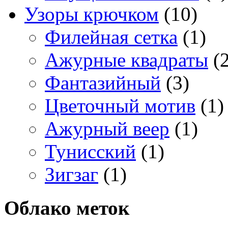
Узоры крючком
(10)
Филейная сетка
(1)
Ажурные квадраты
(2
Фантазийный
(3)
Цветочный мотив
(1)
Ажурный веер
(1)
Тунисский
(1)
Зигзаг
(1)
Облако меток