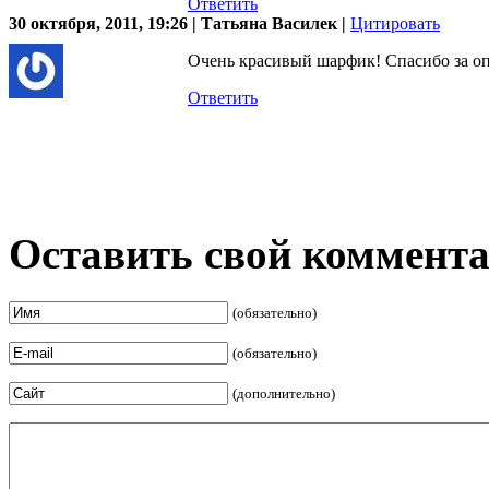
Ответить
30 октября, 2011, 19:26 | Татьяна Василек |
Цитировать
Очень красивый шарфик! Спасибо за опи
Ответить
Оставить свой коммент
(обязательно)
(обязательно)
(дополнительно)