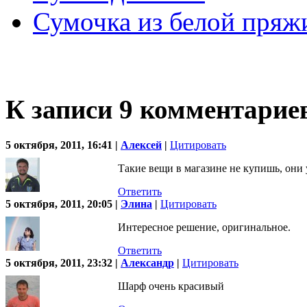
Сумочка из белой пряж
К записи 9 комментарие
5 октября, 2011, 16:41 |
Алексей
|
Цитировать
Такие вещи в магазине не купишь, они
Ответить
5 октября, 2011, 20:05 |
Элина
|
Цитировать
Интересное решение, оригинальное.
Ответить
5 октября, 2011, 23:32 |
Александр
|
Цитировать
Шарф очень красивый