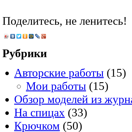
Поделитесь, не ленитесь!
Рубрики
Авторские работы
(15)
Мои работы
(15)
Обзор моделей из журн
На спицах
(33)
Крючком
(50)