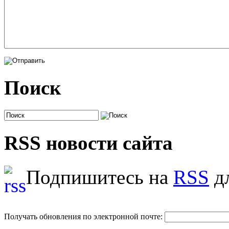
Поиск
RSS новости сайта
Подпишитесь на
RSS
дл
Получать обновления по электронной почте: