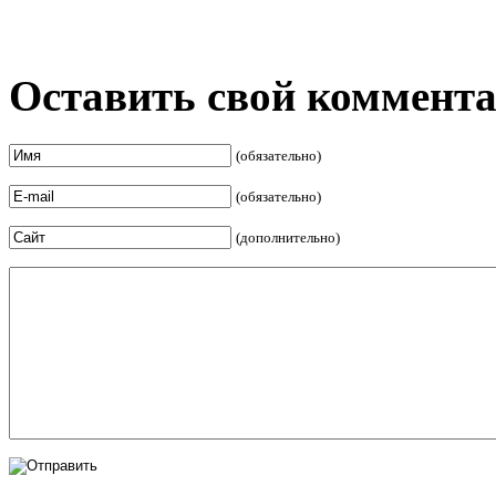
Оставить свой коммент
(обязательно)
(обязательно)
(дополнительно)