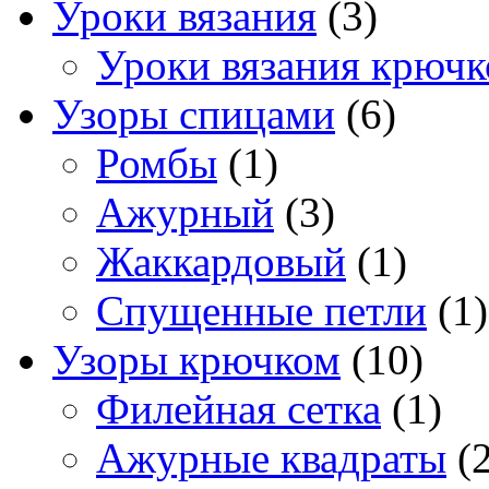
Уроки вязания
(3)
Уроки вязания крюч
Узоры спицами
(6)
Ромбы
(1)
Ажурный
(3)
Жаккардовый
(1)
Спущенные петли
(1)
Узоры крючком
(10)
Филейная сетка
(1)
Ажурные квадраты
(2