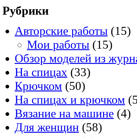
Рубрики
Авторские работы
(15)
Мои работы
(15)
Обзор моделей из журн
На спицах
(33)
Крючком
(50)
На спицах и крючком
(5
Вязание на машине
(4)
Для женщин
(58)