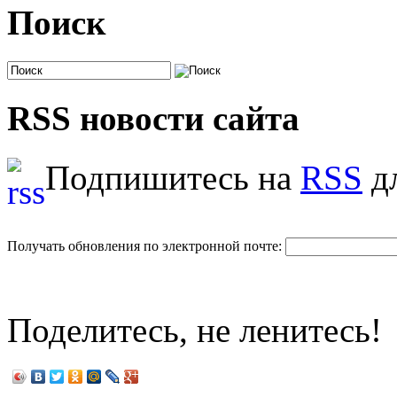
Поиск
RSS новости сайта
Подпишитесь на
RSS
дл
Получать обновления по электронной почте:
Поделитесь, не ленитесь!