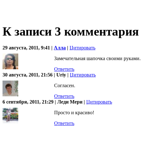
К записи 3 комментария
29 августа, 2011, 9:41 |
Алла
|
Цитировать
Замечательная шапочка своими руками.
Ответить
30 августа, 2011, 21:56 | Uriy |
Цитировать
Согласен.
Ответить
6 сентября, 2011, 21:29 | Леди Мери |
Цитировать
Просто и красиво!
Ответить